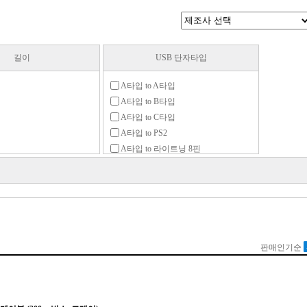
길이
USB 단자타입
A타입 to A타입
A타입 to B타입
A타입 to C타입
A타입 to PS2
A타입 to 라이트닝 8핀
A타입 to 마이크로B 5핀
A타입 to 마이크로B 10핀
A타입 to 미니B
C타입 to 3.5mm
C타입 to A타입
C타입 to B타입
C타입 to C타입
C타입 to 라이트닝 8핀
C타입 to 마이크로B 5핀
C타입 to 멀티