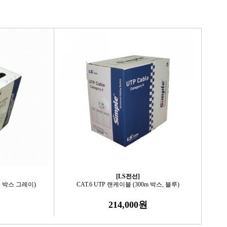
[LS전선]
0M 박스 그레이)
CAT.6 UTP 랜케이블 (300m 박스, 블루)
214,000원