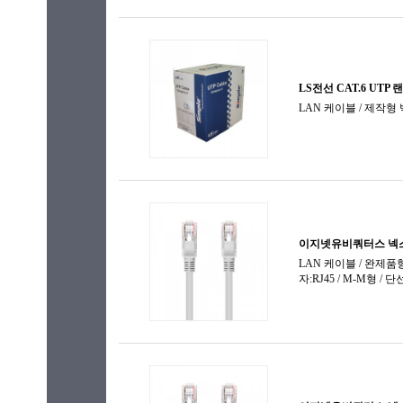
패러렐/시리얼 케이블