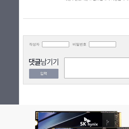
작성자
비밀번호