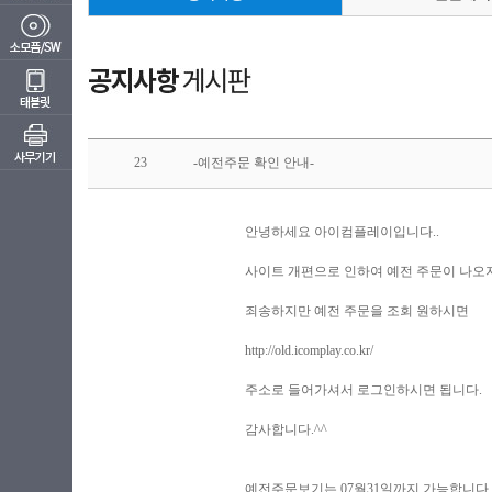
23
-예전주문 확인 안내-
안녕하세요 아이컴플레이입니다..
사이트 개편으로 인하여 예전 주문이 나오
죄송하지만 예전 주문을 조회 원하시면
http://old.icomplay.co.kr/
주소로 들어가셔서 로그인하시면 됩니다.
감사합니다.^^
예전주문보기는 07월31일까지 가능합니다.