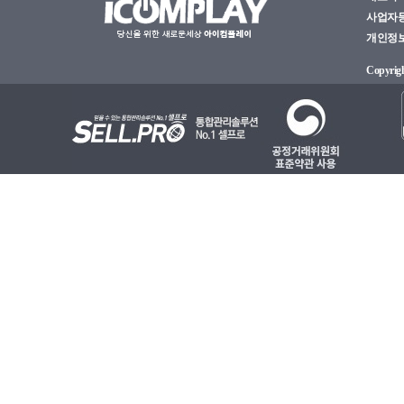
사업자등록
개인정보관
Copyright