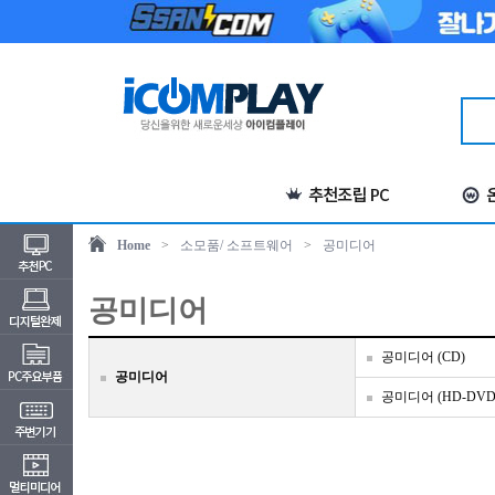
Home
>
소모품/ 소프트웨어
>
공미디어
공미디어
공미디어 (CD)
공미디어
공미디어 (HD-DVD