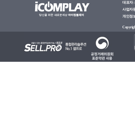
대표자 : 
사업자등록
개인정보관
Copyright