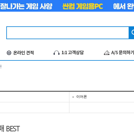
폰
이어폰