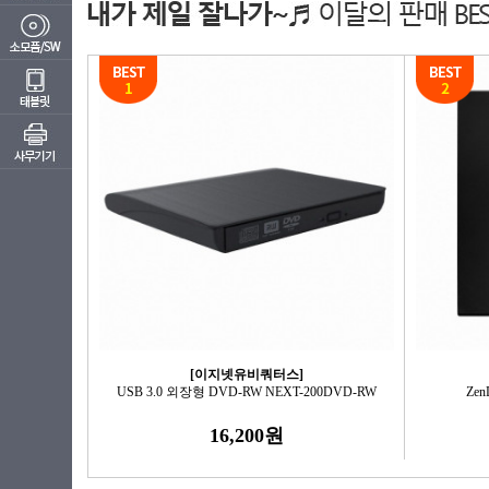
[이지넷유비쿼터스]
USB 3.0 외장형 DVD-RW NEXT-200DVD-RW
Zen
16,200원