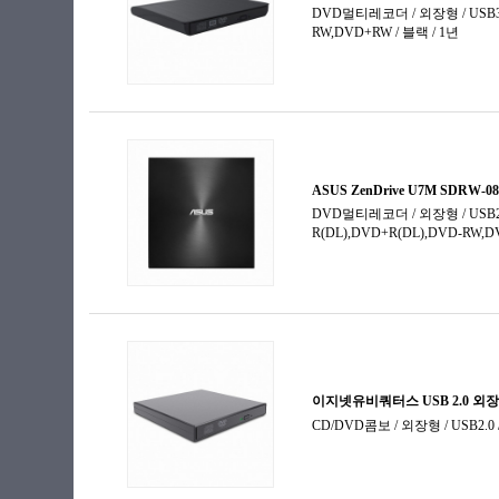
공미디어 (블루레이)
미디어 보관함
블루레이-ROM
블루레이레코더
블루레이콤보