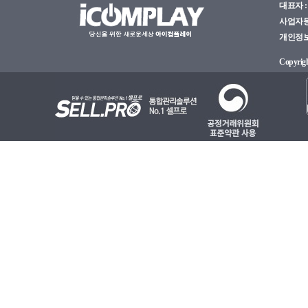
대표자 : 
사업자등록
개인정보관
Copyright