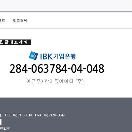
벤트
맞춤결제
) 711 - 7118 FAX : 02) 2120 - 3649
엔트리즈