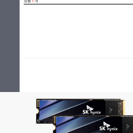
라이젠5(ZEN2)
34.03cm(13.4인치)
라이젠5(ZEN3)
34.29cm(13.5인치)
라이젠5(ZEN3+)
35.3cm(13.9인치)
라이젠5(ZEN4)
35.8cm(14.1인치)
라이젠7(ZEN)
35.56cm(14인치)
라이젠7(ZEN+)
35.97cm(14.2인치)
라이젠7(ZEN2)
36.6cm(14.4인치)
라이젠7(ZEN3)
36.8cm(14.5인치)
라이젠7(ZEN3+)
38.1cm(15인치)
라이젠7(ZEN4)
38.86cm(15.3인치)
라이젠9(ZEN3)
39.5cm(15.5인치)
라이젠9(ZEN4)
39.11cm(15.4인치)
라이젠AI 5
39.62cm(15.6인치)
라이젠AI 7
40.6cm(16인치)
라이젠AI 9
40.8cm(16인치)
라이젠AI Max+
40.89cm(16.1인치)
베이트레일
41.05cm(16.2인치)
셀러론
43.18cm(17인치)
실버
43.94cm(17.3인치)
체리트레일