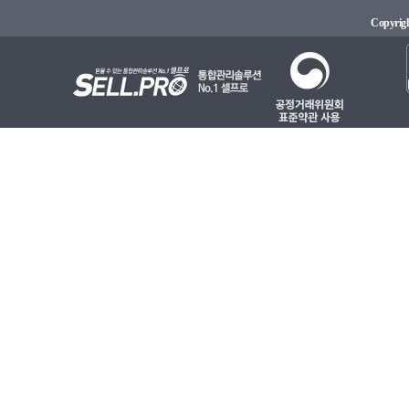
Copyright