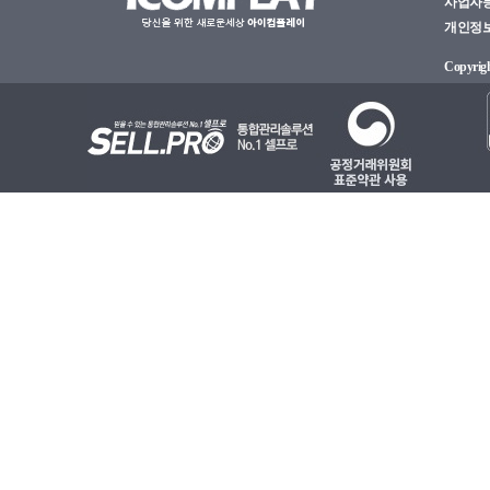
사업자등록
코어i5-11세대
개인정보관
코어i5-12세대
코어i5-13세대
Copyright
코어i5-14세대
코어i7-4세대
코어i7-6세대
코어i7-7세대
코어i7-8세대
코어i7-9세대
코어i7-10세대
코어i7-11세대
코어i7-12세대
코어i7-13세대
코어i7-14세대
코어i9-9세대
코어i9-10세대
코어i9-11세대
코어i9-12세대
코어i9-13세대
코어i9-14세대