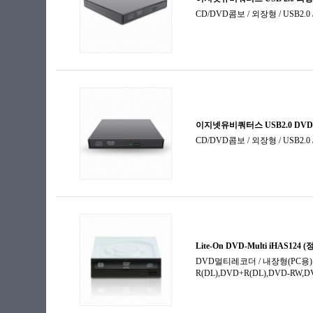
공미디어 (블루레이)
미디어 보관함
블루레이-ROM
블루레이레코더
블루레이콤보