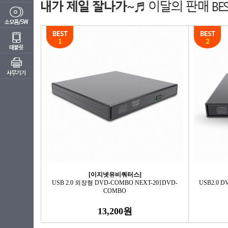
[이지넷유비쿼터스]
USB 2.0 외장형 DVD-COMBO NEXT-201DVD-
USB2.0 
COMBO
13,200원