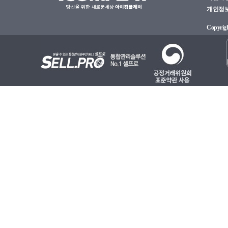
개인정보관
Copyright