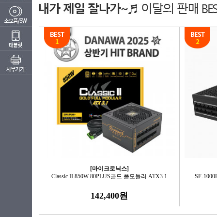
[마이크로닉스]
Classic II 850W 80PLUS골드 풀모듈러 ATX3.1
SF-1000
142,400원