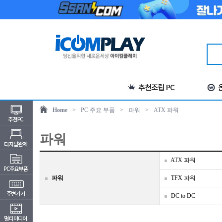
Home
>
PC 주요 부품
>
파워
>
ATX 파워
파워
ATX 파워
파워
TFX 파워
DC to DC