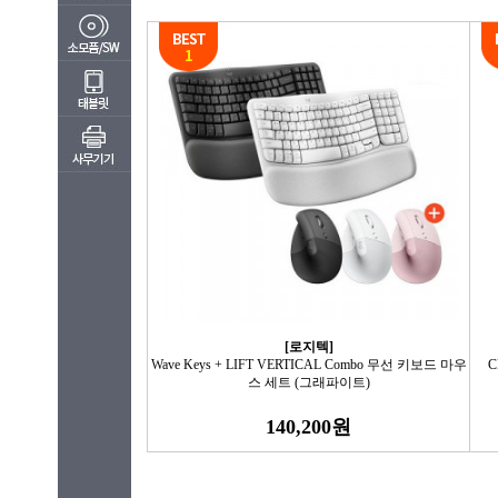
[로지텍]
Wave Keys + LIFT VERTICAL Combo 무선 키보드 마우
C
스 세트 (그래파이트)
140,200원