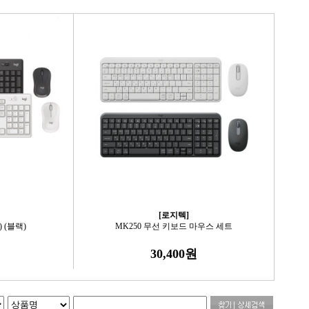
[로지텍]
) (블랙)
MK250 무선 키보드 마우스 세트
30,400원