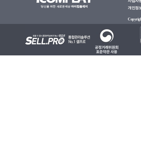
사업자등록
코어i5-11세대
개인정보관
코어i5-12세대
코어i5-13세대
Copyright
코어i5-14세대
코어i7-4세대
코어i7-6세대
코어i7-7세대
코어i7-8세대
코어i7-9세대
코어i7-10세대
코어i7-11세대
코어i7-12세대
코어i7-13세대
코어i7-14세대
코어i9-9세대
코어i9-10세대
코어i9-11세대
코어i9-12세대
코어i9-13세대
코어i9-14세대