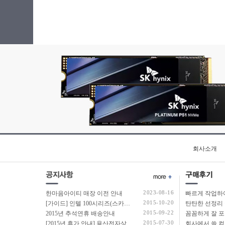
회사소개
2023-08-16
한마음아이티 매장 이전 안내
2015-10-20
[가이드] 인텔 100시리즈(스카이레이크보드) 에서 윈도우7 USB 설치 방법 소개
탄탄한 선정리 
2015-09-22
2015년 추석연휴 배송안내
2015-07-30
[2015년 휴가 안내] 용산전자상가 여름 휴가 안내