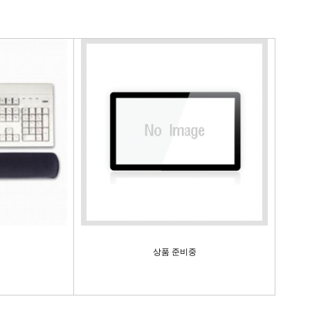
상품 준비중