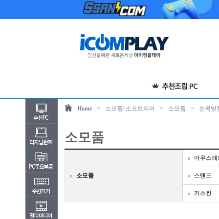
Home
>
소모품/ 소프트웨어
>
소모품
>
손목받
소모품
마우스패
소모품
스탠드
키스킨