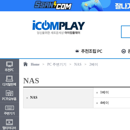
Home
>
PC 주변기기
>
NAS
>
2베이
NAS
1베이
NAS
4베이