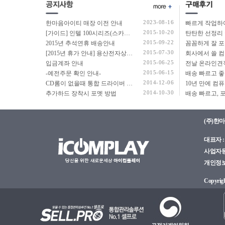
2023-08-16
한마음아이티 매장 이전 안내
2015-10-20
[가이드] 인텔 100시리즈(스카이레이크보드) 에서 윈도우7 USB 설치 방법 소개
탄탄한 선정리 
2015-09-22
2015년 추석연휴 배송안내
2015-07-30
[2015년 휴가 안내] 용산전자상가 여름 휴가 안내
2015-06-25
입금계좌 안내
2015-06-15
-예전주문 확인 안내-
2014-12-06
CD롬이 없을때 통합 드라이버 설치법
2014-10-30
추가하드 장착시 포멧 방법
(주)한
대표자 : 
사업자등록
개인정보관
Copyright