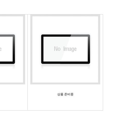
상품 준비중