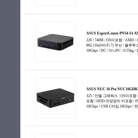
애슬론
제온
코어3
코어5
코어7
코어i3-4세대
코어i3-6세대
코어i3-7세대
코어i3-9세대
코어i3-10세대
코어i3-11세대
코어i3-12세대
코어i3-13세대
코어i3-14세대
코어i5-4세대
코어i5-6세대
코어i5-7세대
코어i5-8세대
코어i5-9세대