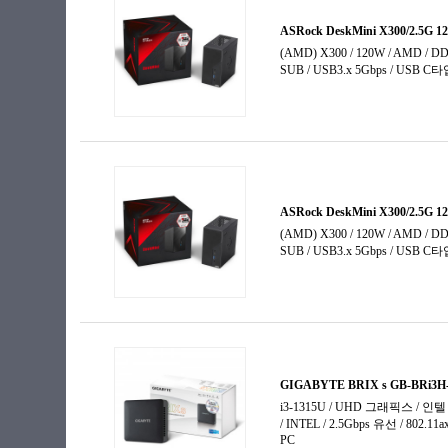
코어i5-10세대
코어i5-11세대
코어i5-12세대
코어i5-13세대
코어i5-14세대
코어i7-4세대
코어i7-6세대
코어i7-7세대
코어i7-9세대
코어i7-10세대
코어i7-11세대
코어i7-12세대
코어i7-13세대
코어i9-9세대
코어i9-11세대
코어i9-12세대
코어i9-13세대
코어 울트라5
코어 울트라5-2세대