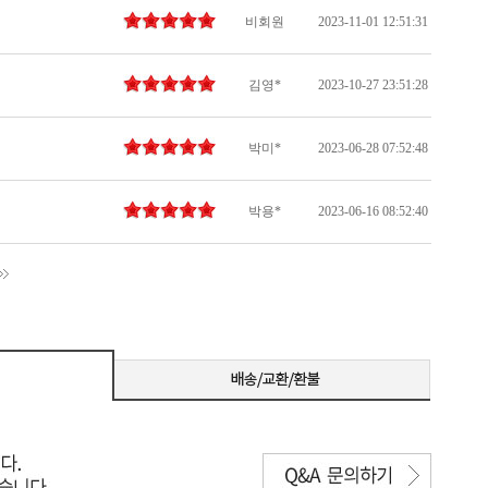
비회원
2023-11-01 12:51:31
김영*
2023-10-27 23:51:28
박미*
2023-06-28 07:52:48
박용*
2023-06-16 08:52:40