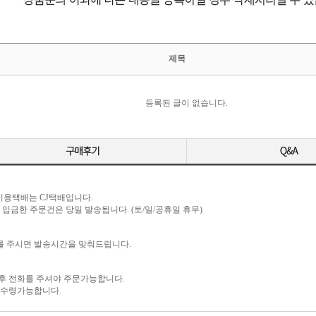
제목
등록된 글이 없습니다.
. 이용택배는 CJ택배입니다.
입금한 주문건은 당일 발송됩니다. (토/일/공휴일 휴무)
를 주시면 발송시간을 맞춰드립니다.
 후 전화를 주셔야 주문가능합니다.
 수령가능합니다.